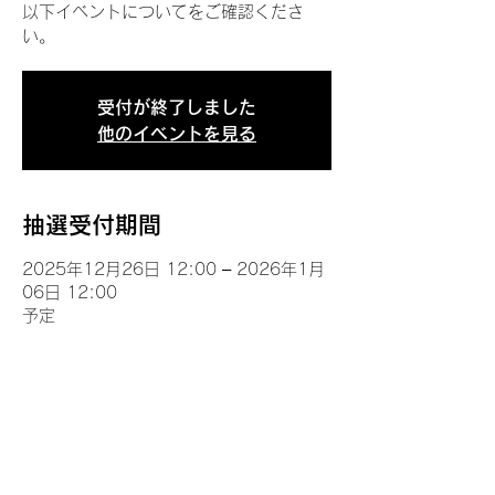
以下イベントについてをご確認くださ
い。
受付が終了しました
他のイベントを見る
抽選受付期間
2025年12月26日 12:00 – 2026年1月
06日 12:00
予定
イベントについて