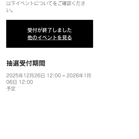
以下イベントについてをご確認くださ
い。
受付が終了しました
他のイベントを見る
抽選受付期間
2025年12月26日 12:00 – 2026年1月
06日 12:00
予定
イベントについて