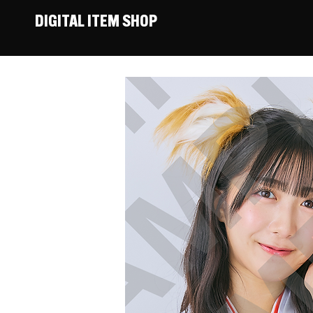
DIGITAL ITEM SHOP