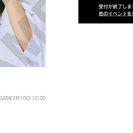
受付が終了しま
他のイベントを
2026年2月10日 12:00