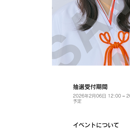
抽選受付期間
2026年2月06日 12:00 – 
予定
イベントについて