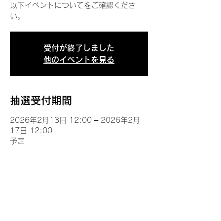
以下イベントについてをご確認くださ
い。
受付が終了しました
他のイベントを見る
抽選受付期間
2026年2月13日 12:00 – 2026年2月
17日 12:00
予定
イベントについて