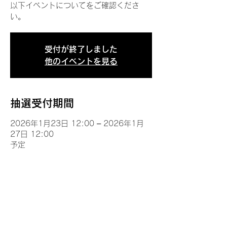
以下イベントについてをご確認くださ
い。
受付が終了しました
他のイベントを見る
抽選受付期間
2026年1月23日 12:00 – 2026年1月
27日 12:00
予定
イベントについて