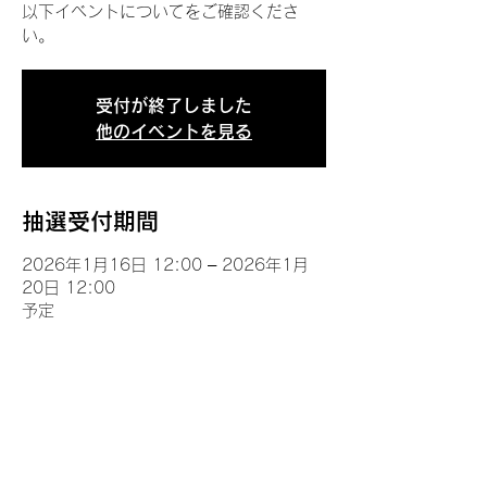
以下イベントについてをご確認くださ
い。
受付が終了しました
他のイベントを見る
抽選受付期間
2026年1月16日 12:00 – 2026年1月
20日 12:00
予定
イベントについて