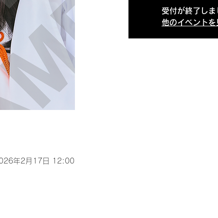
受付が終了しま
他のイベントを
2026年2月17日 12:00