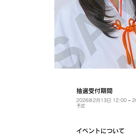
抽選受付期間
2026年2月13日 12:00 – 
予定
イベントについて