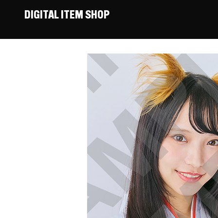
DIGITAL ITEM SHOP