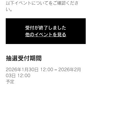
以下イベントについてをご確認くださ
い。
受付が終了しました
他のイベントを見る
抽選受付期間
2026年1月30日 12:00 – 2026年2月
03日 12:00
予定
イベントについて