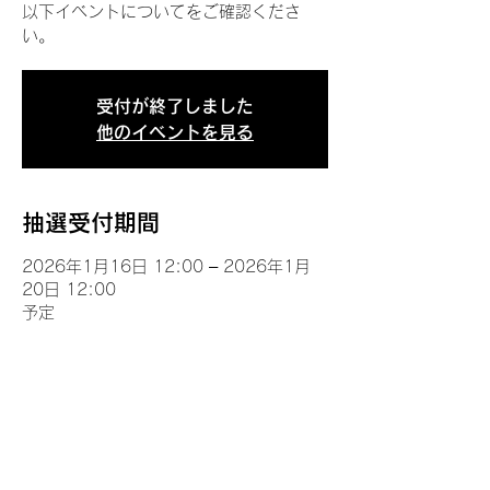
以下イベントについてをご確認くださ
い。
受付が終了しました
他のイベントを見る
抽選受付期間
2026年1月16日 12:00 – 2026年1月
20日 12:00
予定
イベントについて