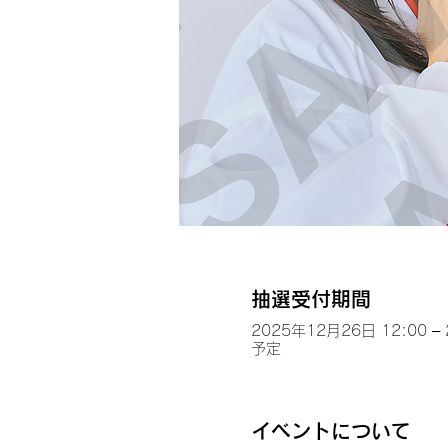
抽選受付期間
2025年12月26日 12:00 –
予定
イベントについて