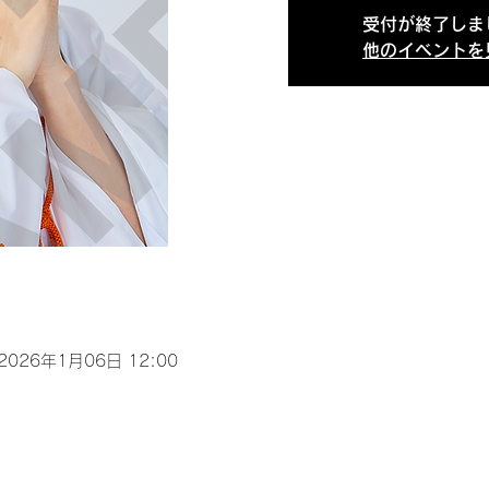
受付が終了しま
他のイベントを
 2026年1月06日 12:00