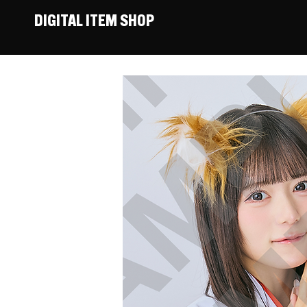
DIGITAL ITEM SHOP