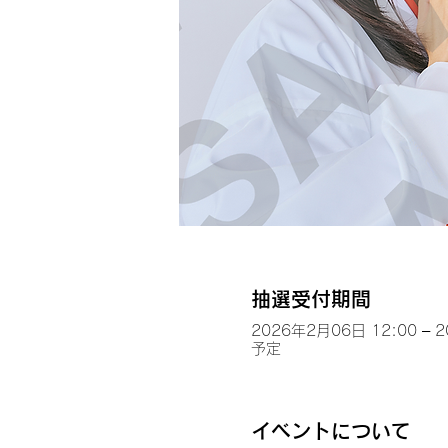
抽選受付期間
2026年2月06日 12:00 – 
予定
イベントについて