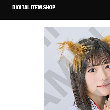
DIGITAL ITEM SHOP