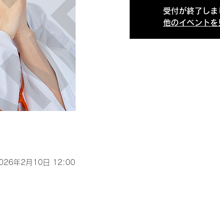
受付が終了しま
他のイベントを
2026年2月10日 12:00