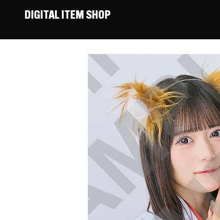
DIGITAL ITEM SHOP