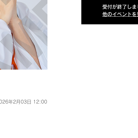
受付が終了しま
他のイベントを
2026年2月03日 12:00