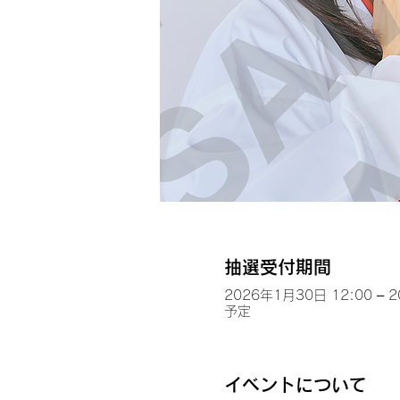
抽選受付期間
2026年1月30日 12:00 – 
予定
イベントについて