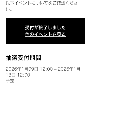
以下イベントについてをご確認くださ
い。
受付が終了しました
他のイベントを見る
抽選受付期間
2026年1月09日 12:00 – 2026年1月
13日 12:00
予定
イベントについて