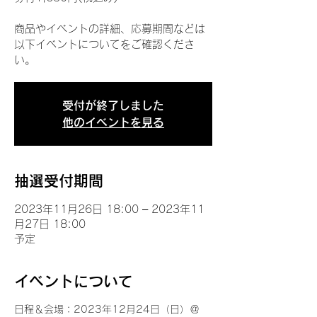
商品やイベントの詳細、応募期間などは
以下イベントについてをご確認くださ
い。
受付が終了しました
他のイベントを見る
抽選受付期間
2023年11月26日 18:00 – 2023年11
月27日 18:00
予定
イベントについて
日程＆会場：2023年12月24日（日）＠