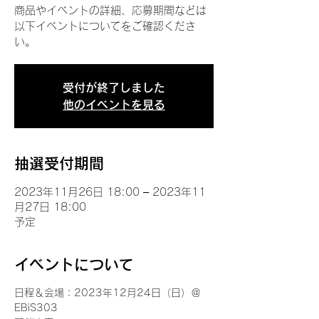
商品やイベントの詳細、応募期間などは
以下イベントについてをご確認くださ
い。
受付が終了しました
他のイベントを見る
抽選受付期間
2023年11月26日 18:00 – 2023年11
月27日 18:00
予定
イベントについて
日程＆会場：2023年12月24日（日）＠
EBiS303