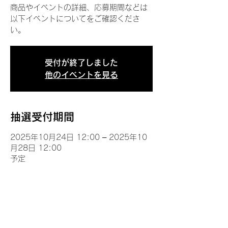
商品やイベントの詳細、応募期間などは
以下イベントについてをご確認くださ
い。
受付が終了しました
他のイベントを見る
抽選受付期間
2025年10月24日 12:00 – 2025年10
月28日 12:00
予定
イベントについて