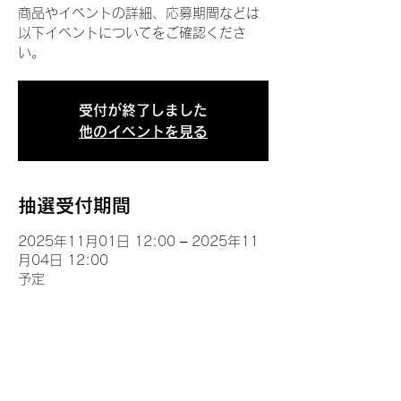
商品やイベントの詳細、応募期間などは
以下イベントについてをご確認くださ
い。
受付が終了しました
他のイベントを見る
抽選受付期間
2025年11月01日 12:00 – 2025年11
月04日 12:00
予定
イベントについて