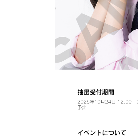
抽選受付期間
2025年10月24日 12:00 –
予定
イベントについて