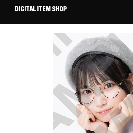
DIGITAL ITEM SHOP