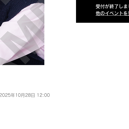
受付が終了しま
他のイベントを
 2025年10月28日 12:00