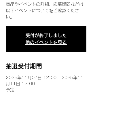
商品やイベントの詳細、応募期間などは
以下イベントについてをご確認くださ
い。
受付が終了しました
他のイベントを見る
抽選受付期間
2025年11月07日 12:00 – 2025年11
月11日 12:00
予定
イベントについて