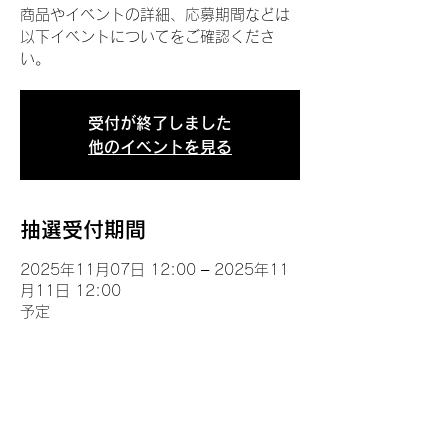
商品やイベントの詳細、応募期間などは
以下イベントについてをご確認くださ
い。
受付が終了しました
他のイベントを見る
抽選受付期間
2025年11月07日 12:00 – 2025年11
月11日 12:00
予定
イベントについて