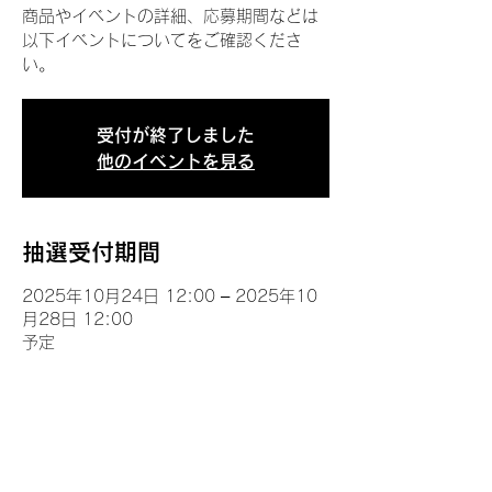
商品やイベントの詳細、応募期間などは
以下イベントについてをご確認くださ
い。
受付が終了しました
他のイベントを見る
抽選受付期間
2025年10月24日 12:00 – 2025年10
月28日 12:00
予定
イベントについて