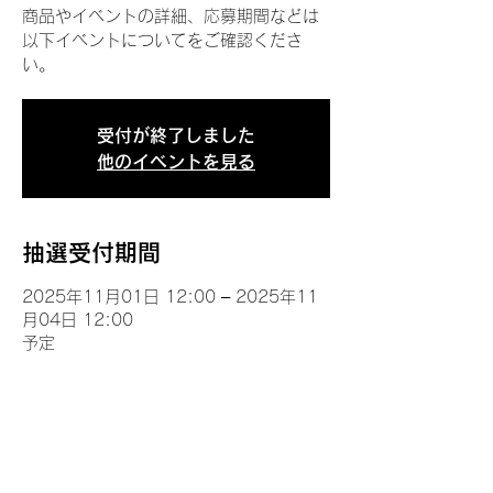
商品やイベントの詳細、応募期間などは
以下イベントについてをご確認くださ
い。
受付が終了しました
他のイベントを見る
抽選受付期間
2025年11月01日 12:00 – 2025年11
月04日 12:00
予定
イベントについて