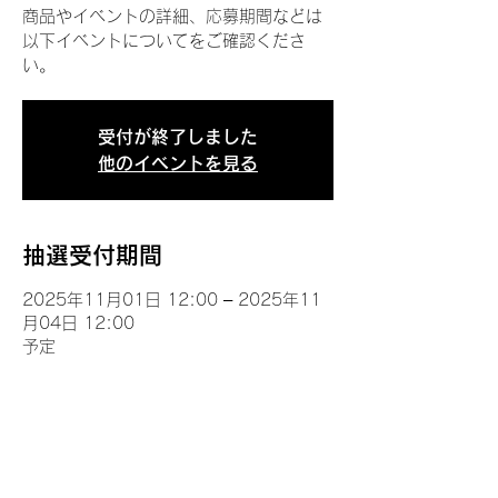
商品やイベントの詳細、応募期間などは
以下イベントについてをご確認くださ
い。
受付が終了しました
他のイベントを見る
抽選受付期間
2025年11月01日 12:00 – 2025年11
月04日 12:00
予定
イベントについて