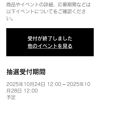
商品やイベントの詳細、応募期間などは
以下イベントについてをご確認くださ
い。
受付が終了しました
他のイベントを見る
抽選受付期間
2025年10月24日 12:00 – 2025年10
月28日 12:00
予定
イベントについて