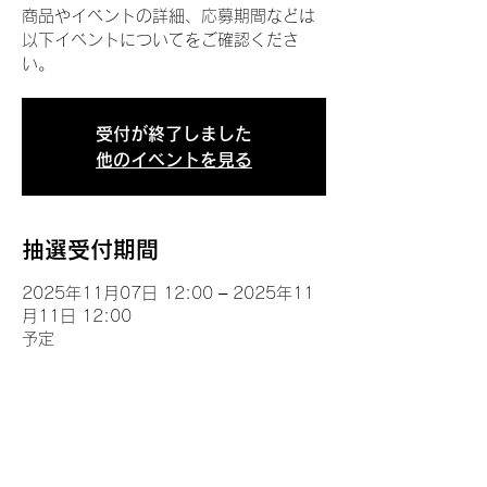
商品やイベントの詳細、応募期間などは
以下イベントについてをご確認くださ
い。
受付が終了しました
他のイベントを見る
抽選受付期間
2025年11月07日 12:00 – 2025年11
月11日 12:00
予定
イベントについて