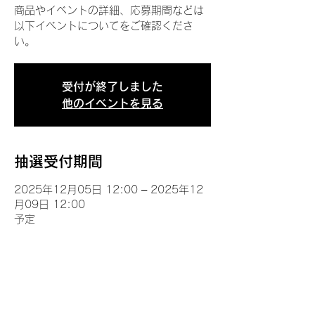
商品やイベントの詳細、応募期間などは
以下イベントについてをご確認くださ
い。
受付が終了しました
他のイベントを見る
抽選受付期間
2025年12月05日 12:00 – 2025年12
月09日 12:00
予定
イベントについて