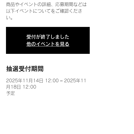
商品やイベントの詳細、応募期間などは
以下イベントについてをご確認くださ
い。
受付が終了しました
他のイベントを見る
抽選受付期間
2025年11月14日 12:00 – 2025年11
月18日 12:00
予定
イベントについて