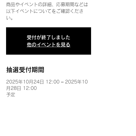
商品やイベントの詳細、応募期間などは
以下イベントについてをご確認くださ
い。
受付が終了しました
他のイベントを見る
抽選受付期間
2025年10月24日 12:00 – 2025年10
月28日 12:00
予定
イベントについて