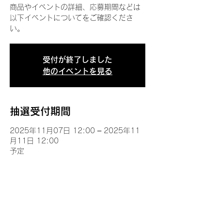
商品やイベントの詳細、応募期間などは
以下イベントについてをご確認くださ
い。
受付が終了しました
他のイベントを見る
抽選受付期間
2025年11月07日 12:00 – 2025年11
月11日 12:00
予定
イベントについて