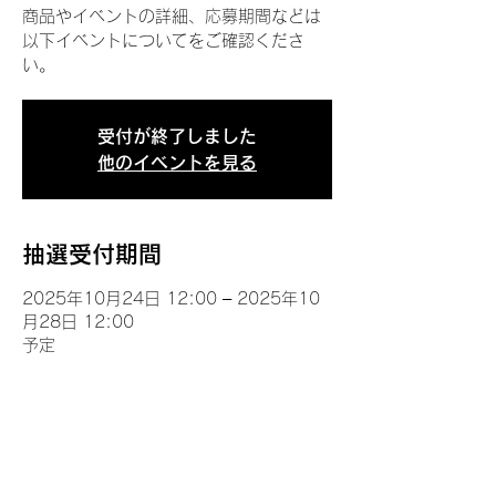
商品やイベントの詳細、応募期間などは
以下イベントについてをご確認くださ
い。
受付が終了しました
他のイベントを見る
抽選受付期間
2025年10月24日 12:00 – 2025年10
月28日 12:00
予定
イベントについて