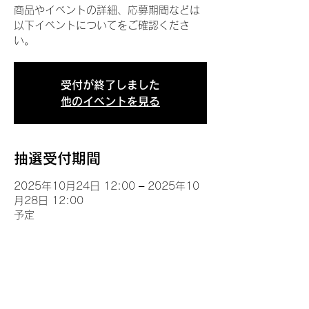
商品やイベントの詳細、応募期間などは
以下イベントについてをご確認くださ
い。
受付が終了しました
他のイベントを見る
抽選受付期間
2025年10月24日 12:00 – 2025年10
月28日 12:00
予定
イベントについて