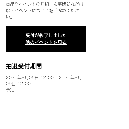
商品やイベントの詳細、応募期間などは
以下イベントについてをご確認くださ
い。
受付が終了しました
他のイベントを見る
抽選受付期間
2025年9月05日 12:00 – 2025年9月
09日 12:00
予定
イベントについて