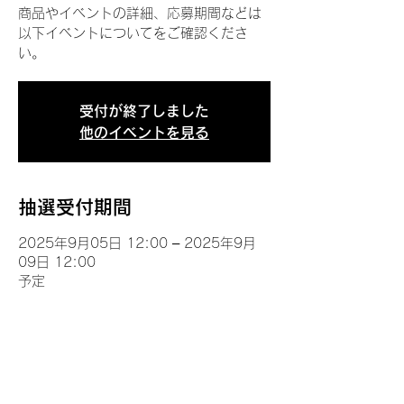
商品やイベントの詳細、応募期間などは
以下イベントについてをご確認くださ
い。
受付が終了しました
他のイベントを見る
抽選受付期間
2025年9月05日 12:00 – 2025年9月
09日 12:00
予定
イベントについて