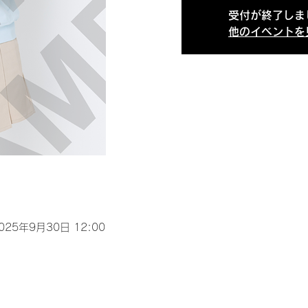
受付が終了しま
他のイベントを
2025年9月30日 12:00