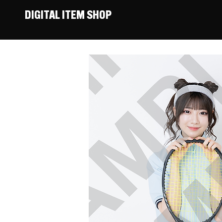
DIGITAL ITEM SHOP