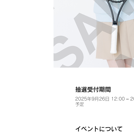
抽選受付期間
2025年9月26日 12:00 – 
予定
イベントについて