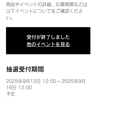
商品やイベントの詳細、応募期間などは
以下イベントについてをご確認くださ
い。
受付が終了しました
他のイベントを見る
抽選受付期間
2025年9月12日 12:00 – 2025年9月
16日 12:00
予定
イベントについて