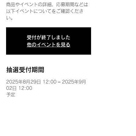
商品やイベントの詳細、応募期間などは
以下イベントについてをご確認くださ
い。
受付が終了しました
他のイベントを見る
抽選受付期間
2025年8月29日 12:00 – 2025年9月
02日 12:00
予定
イベントについて