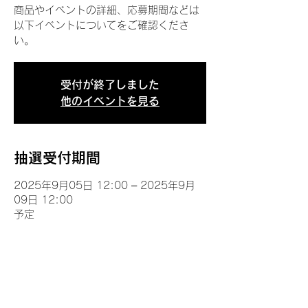
商品やイベントの詳細、応募期間などは
以下イベントについてをご確認くださ
い。
受付が終了しました
他のイベントを見る
抽選受付期間
2025年9月05日 12:00 – 2025年9月
09日 12:00
予定
イベントについて