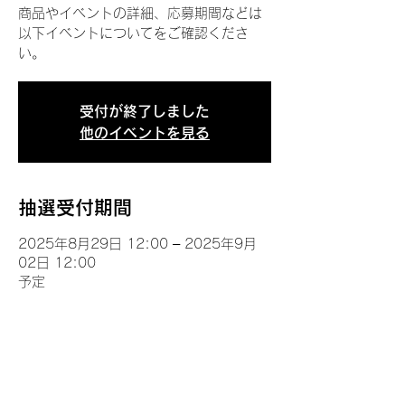
商品やイベントの詳細、応募期間などは
以下イベントについてをご確認くださ
い。
受付が終了しました
他のイベントを見る
抽選受付期間
2025年8月29日 12:00 – 2025年9月
02日 12:00
予定
イベントについて