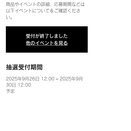
商品やイベントの詳細、応募期間などは
以下イベントについてをご確認くださ
い。
受付が終了しました
他のイベントを見る
抽選受付期間
2025年9月26日 12:00 – 2025年9月
30日 12:00
予定
イベントについて