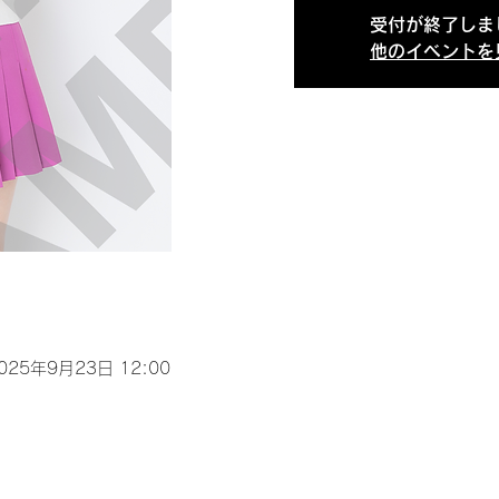
受付が終了しま
他のイベントを
2025年9月23日 12:00