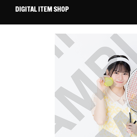
DIGITAL ITEM SHOP