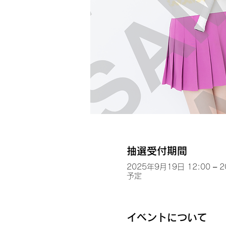
抽選受付期間
2025年9月19日 12:00 – 
予定
イベントについて