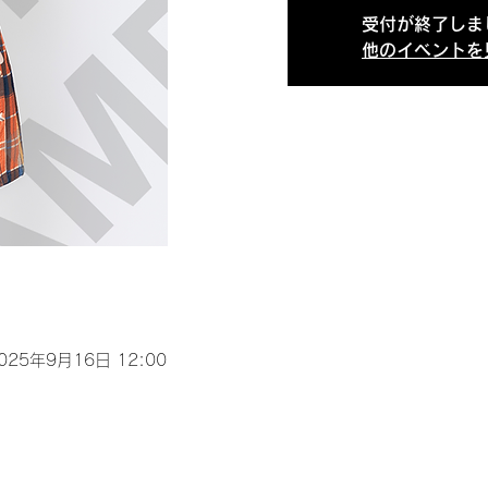
受付が終了しま
他のイベントを
2025年9月16日 12:00