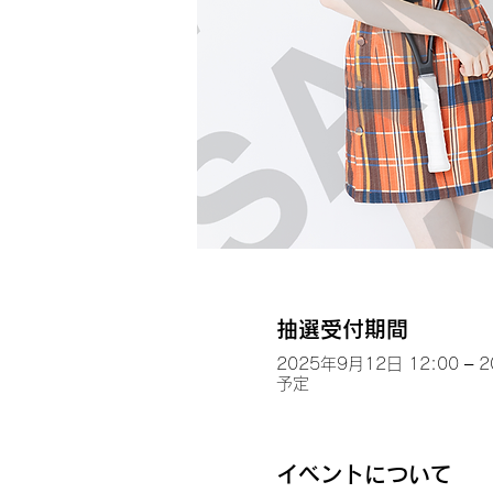
抽選受付期間
2025年9月12日 12:00 – 
予定
イベントについて