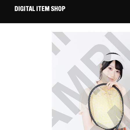
DIGITAL ITEM SHOP