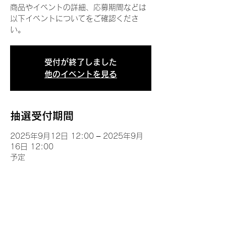
商品やイベントの詳細、応募期間などは
以下イベントについてをご確認くださ
い。
受付が終了しました
他のイベントを見る
抽選受付期間
2025年9月12日 12:00 – 2025年9月
16日 12:00
予定
イベントについて