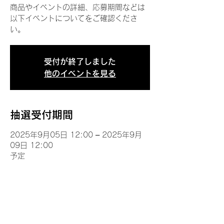
商品やイベントの詳細、応募期間などは
以下イベントについてをご確認くださ
い。
受付が終了しました
他のイベントを見る
抽選受付期間
2025年9月05日 12:00 – 2025年9月
09日 12:00
予定
イベントについて