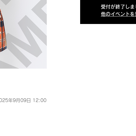
受付が終了しま
他のイベントを
2025年9月09日 12:00