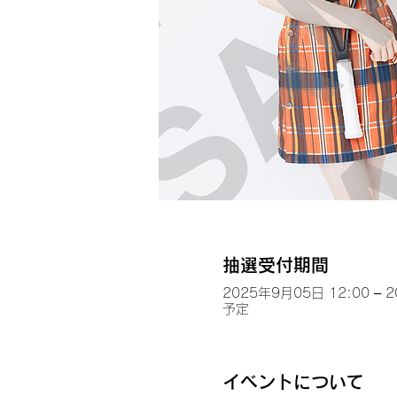
抽選受付期間
2025年9月05日 12:00 – 
予定
イベントについて