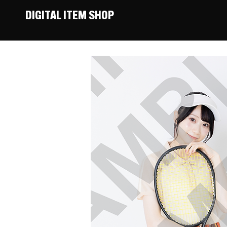
DIGITAL ITEM SHOP