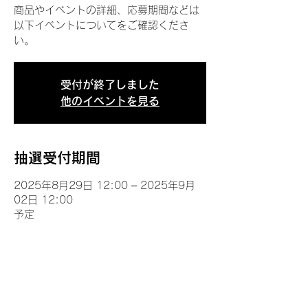
商品やイベントの詳細、応募期間などは
以下イベントについてをご確認くださ
い。
受付が終了しました
他のイベントを見る
抽選受付期間
2025年8月29日 12:00 – 2025年9月
02日 12:00
予定
イベントについて