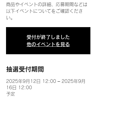
商品やイベントの詳細、応募期間などは
以下イベントについてをご確認くださ
い。
受付が終了しました
他のイベントを見る
抽選受付期間
2025年9月12日 12:00 – 2025年9月
16日 12:00
予定
イベントについて