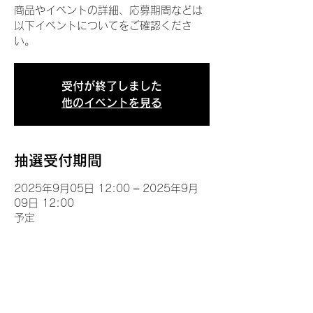
商品やイベントの詳細、応募期間などは
以下イベントについてをご確認くださ
い。
受付が終了しました
他のイベントを見る
抽選受付期間
2025年9月05日 12:00 – 2025年9月
09日 12:00
予定
イベントについて