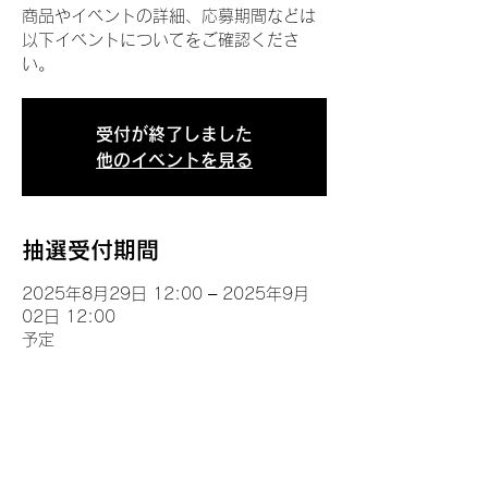
商品やイベントの詳細、応募期間などは
以下イベントについてをご確認くださ
い。
受付が終了しました
他のイベントを見る
抽選受付期間
2025年8月29日 12:00 – 2025年9月
02日 12:00
予定
イベントについて