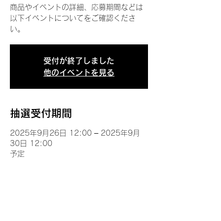
商品やイベントの詳細、応募期間などは
以下イベントについてをご確認くださ
い。
受付が終了しました
他のイベントを見る
抽選受付期間
2025年9月26日 12:00 – 2025年9月
30日 12:00
予定
イベントについて