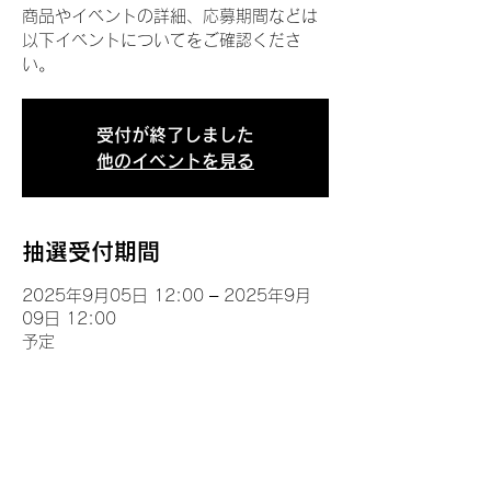
商品やイベントの詳細、応募期間などは
以下イベントについてをご確認くださ
い。
受付が終了しました
他のイベントを見る
抽選受付期間
2025年9月05日 12:00 – 2025年9月
09日 12:00
予定
イベントについて